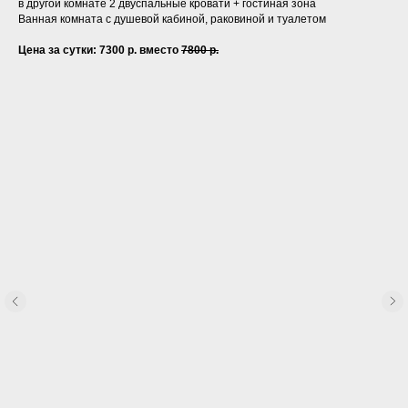
в другой комнате 2 двуспальные кровати + гостиная зона
Ванная комната с душевой кабиной, раковиной и туалетом
Цена за сутки: 7300 р. вместо
7800 р.