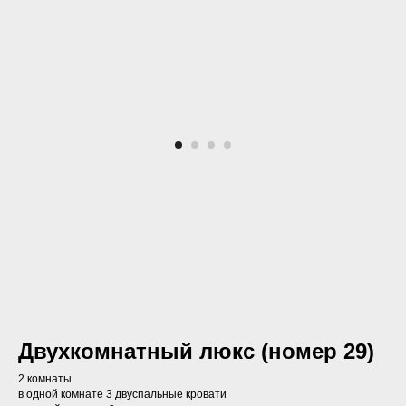
Двухкомнатный люкс (номер 29)
2 комнаты
в одной комнате 3 двуспальные кровати