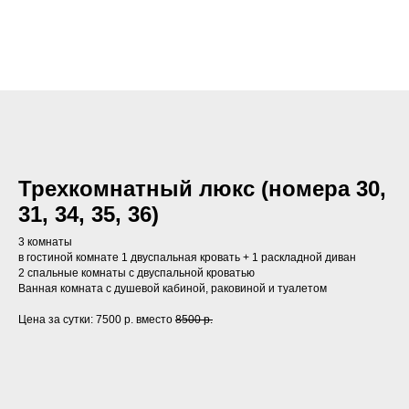
Трехкомнатный люкс (номера 30,
31, 34, 35, 36)
3 комнаты
в гостиной комнате 1 двуспальная кровать + 1 раскладной диван
2 спальные комнаты с двуспальной кроватью
Ванная комната с душевой кабиной, раковиной и туалетом
Цена за сутки: 7500 р. вместо
8500 р.