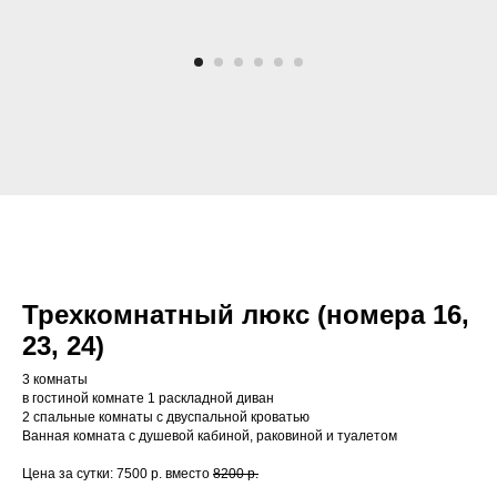
Трехкомнатный люкс (номера 16,
23, 24)
3 комнаты
в гостиной комнате 1 раскладной диван
2 спальные комнаты с двуспальной кроватью
Ванная комната с душевой кабиной, раковиной и туалетом
Цена за сутки: 7500 р. вместо
8200 р.