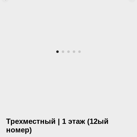
Трехместный | 1 этаж (12ый
номер)