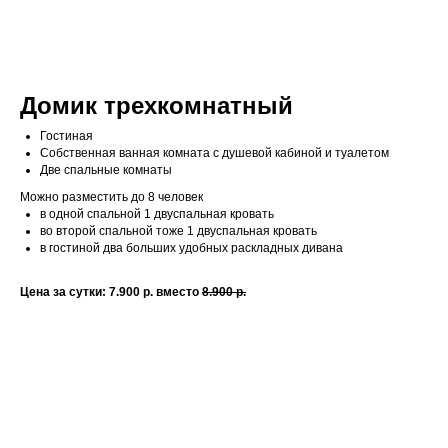
Домик трехкомнатный
Гостиная
Собственная ванная комната с душевой кабиной и туалетом
Две спальные комнаты
Можно разместить до 8 человек
в одной спальной 1 двуспальная кровать
во второй спальной тоже 1 двуспальная кровать
в гостиной два больших удобных раскладных дивана
Цена за сутки: 7.900 р. вместо
8.900 р.