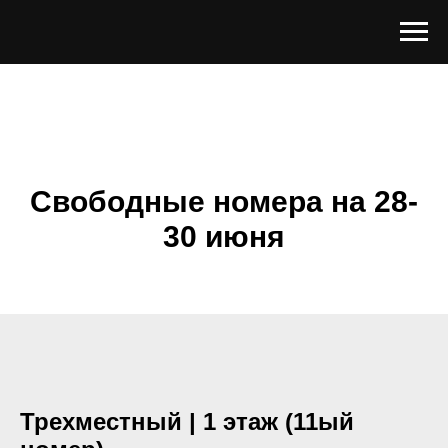
Свободные номера на 28-
30 июня
Трехместный | 1 этаж (11ый