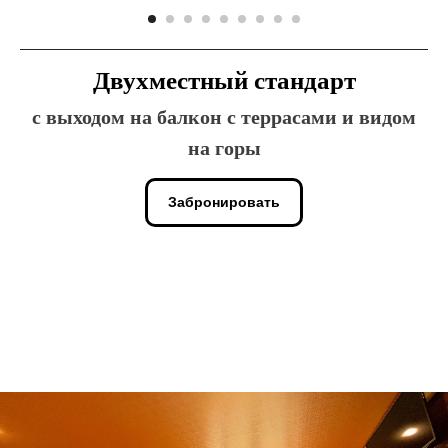
Двухместный стандарт
с выходом на балкон с террасами и видом
на горы
Забронировать