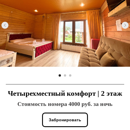
Четырехместный комфорт | 2 этаж
Стоимость номера 4000 руб. за ночь
Забронировать