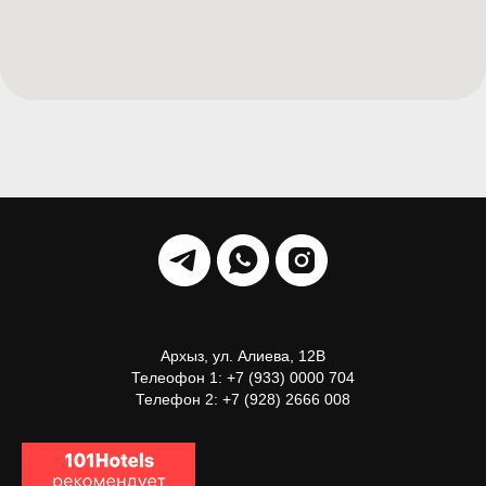
Архыз, ул. Алиева, 12В
Телеофон 1: +7 (933) 0000 704
Телефон 2: +7 (928) 2666 008