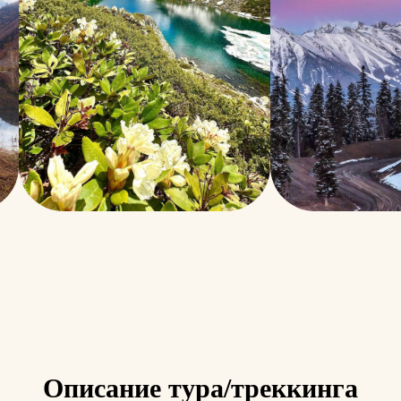
Описание тура/треккинга