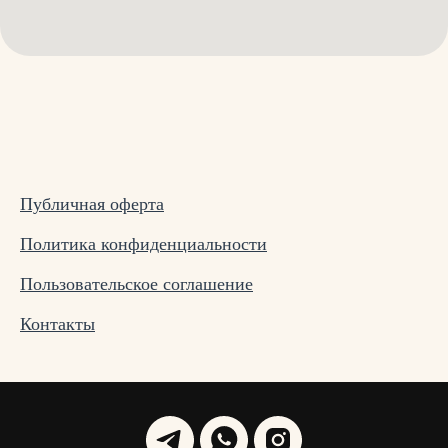
Публичная оферта
Политика конфиденциальности
Пользовательское соглашение
Контакты